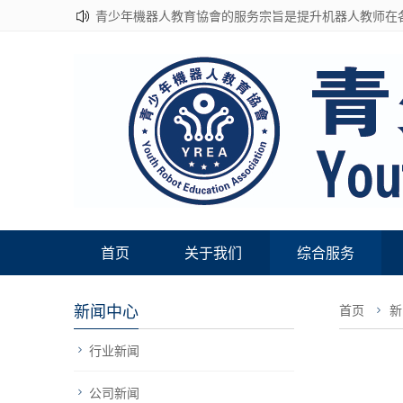
青少年機器人教育協會的服务宗旨是提升机器人教师在
首页
关于我们
综合服务
新闻中心
首页
新
行业新闻
公司新闻