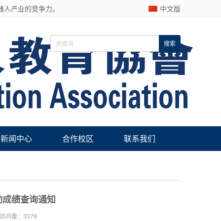
器人产业的竞争力。
中文版
新闻中心
合作校区
联系我们
动成绩查询通知
访问量：3379