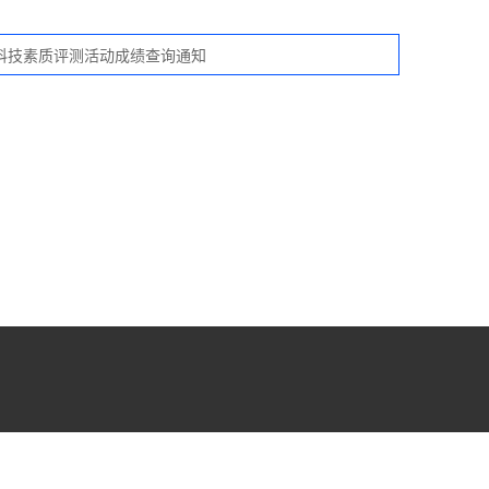
科技素质评测活动成绩查询通知