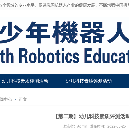
各个领域的专业水平，促进我国机器人产业的健康发展，不断增强中国机
幼儿科技素质评测活动
少儿科技素质评测活动
闻中心
正文
【第二期】幼儿科技素质评测活
发布者：Admin
发布时间：2022-05-25