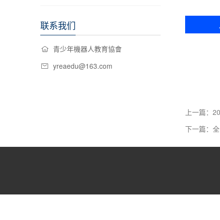
联系我们
青少年機器人教育協會
yreaedu@163.com
上一篇：2
下一篇：全